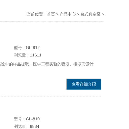
当前位置：
首页
>
产品中心
>
台式真空泵
>
型号：
GL-812
浏览量：
11611
化实验中的样品提取，医学工程实验的吸液、排液而设计
查看详细介绍
型号：
GL-810
浏览量：
8884