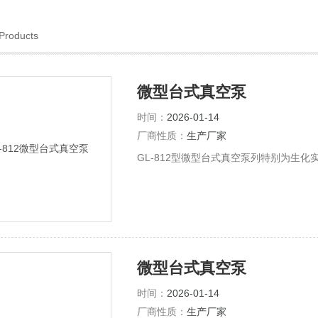
Products
微型台式真空泵
时间：
2026-01-14
厂商性质：
生产厂家
GL-812型微型台式真空泵列特别为生
微型台式真空泵
时间：
2026-01-14
厂商性质：
生产厂家