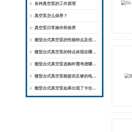
各种真空泵的工作原理
真空泵怎么保养？
真空泵日常操作和保养
微型台式真空泵的性能特点及优势体现
微型台式真空泵的特点体现在哪些方面？
微型台式真空泵选购时需考虑哪些事项？
微型台式真空泵能提供足够的电机动力，减少电机发热
微型台式真空泵如果出现了卡住无法启动该如何进行处理