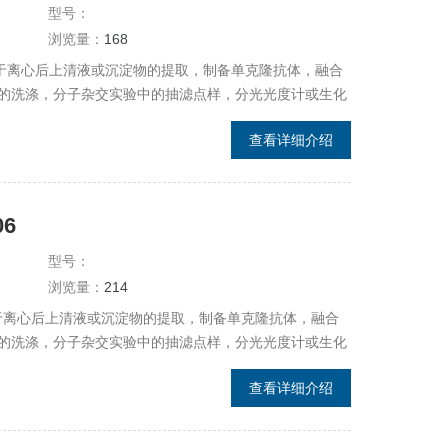
型号：
浏览量：
168
应用于离心后上清液或沉淀物的提取，制备单克隆抗体，融合
的洗涤，分子杂交实验中的抽滤点样，分光光度计或生化
查看详细介绍
6
型号：
浏览量：
214
用于离心后上清液或沉淀物的提取，制备单克隆抗体，融合
的洗涤，分子杂交实验中的抽滤点样，分光光度计或生化
查看详细介绍