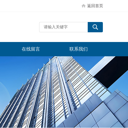
返回首页
在线留言
联系我们