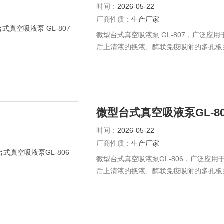
时间：
2026-05-22
厂商性质：
生产厂家
微型台式真空吸液泵 GL-807，广泛
后上清液的换液、酶联免疫吸附的多孔板
分析仪作快速抽液。
微型台式真空吸液泵GL-80
时间：
2026-05-22
厂商性质：
生产厂家
微型台式真空吸液泵GL-806，广泛应
后上清液的换液、酶联免疫吸附的多孔板
分析仪作快速抽液。