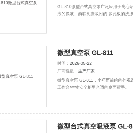
GL-810微型台式真空泵广泛应用于离
液的换液、酶联免疫吸附的 多孔板的洗
作快速抽液。
微型真空泵 GL-811
时间：
2026-05-22
厂商性质：
生产厂家
微型真空泵 GL-811，小巧而简约的
工作台/生物安全柜里合适的桌面帮手。
微型台式真空吸液泵 GL-8