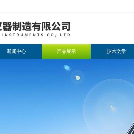
新闻中心
产品展示
技术文章