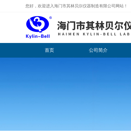
您好，欢迎进入海门市其林贝尔仪器制造有限公司网站！
首页
公司简介