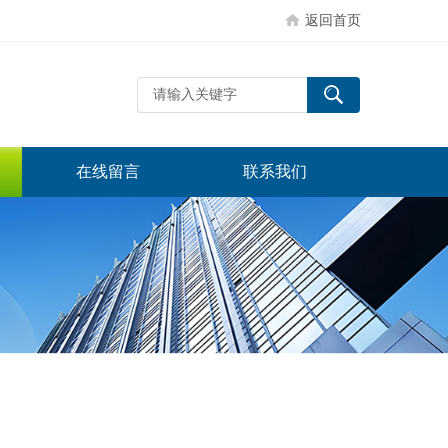
返回首页
在线留言
联系我们