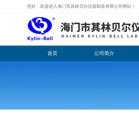
您好，欢迎进入海门市其林贝尔仪器制造有限公司网站！
首页
公司简介