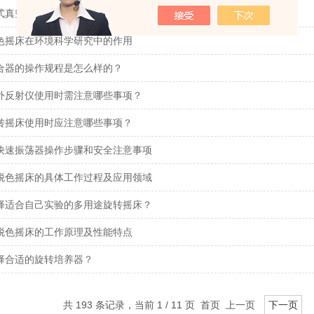
式真空泵的性能特点及优势体现
色摇床在环境科学研究中的作用
合器的操作规程是怎么样的？
外反射仪使用时需注意哪些事项？
转摇床使用时应注意哪些事项？
快速振荡器操作步骤和安全注意事项
脱色摇床的具体工作过程及应用领域
择适合自己实验的多用途旋转摇床？
脱色摇床的工作原理及性能特点
择合适的旋转培养器？
共 193 条记录，当前 1 / 11 页 首页 上一页
下一页