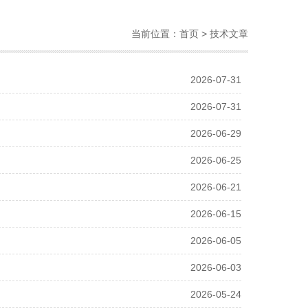
当前位置：
首页
> 技术文章
2026-07-31
2026-07-31
2026-06-29
2026-06-25
2026-06-21
2026-06-15
2026-06-05
2026-06-03
2026-05-24