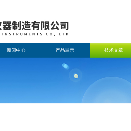
新闻中心
产品展示
技术文章