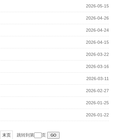
2026-05-15
2026-04-26
2026-04-24
2026-04-15
2026-03-22
2026-03-16
2026-03-11
2026-02-27
2026-01-25
2026-01-22
末页
跳转到第
页