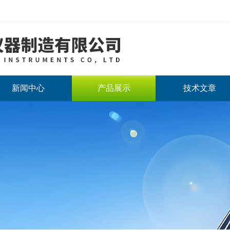
新闻中心
产品展示
技术文章