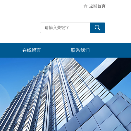
返回首页
在线留言
联系我们