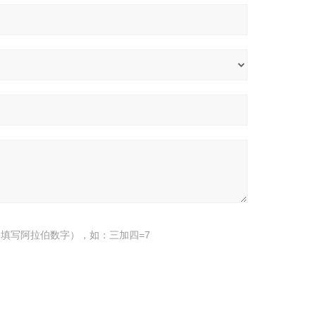
填写阿拉伯数字），如：三加四=7