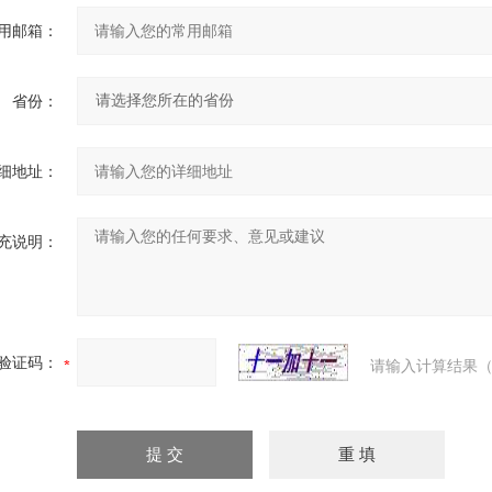
用邮箱：
省份：
细地址：
充说明：
验证码：
请输入计算结果（