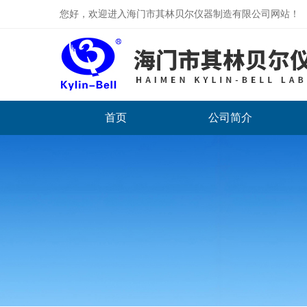
您好，欢迎进入海门市其林贝尔仪器制造有限公司网站！
首页
公司简介