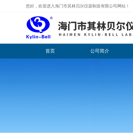
您好，欢迎进入海门市其林贝尔仪器制造有限公司网站！
首页
公司简介