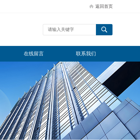
返回首页
在线留言
联系我们