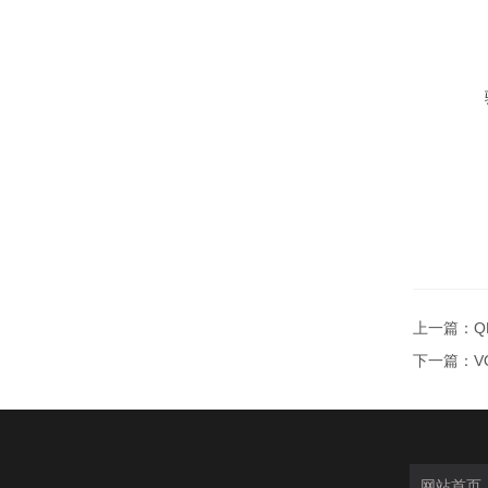
上一篇：
Q
下一篇：
V
网站首页