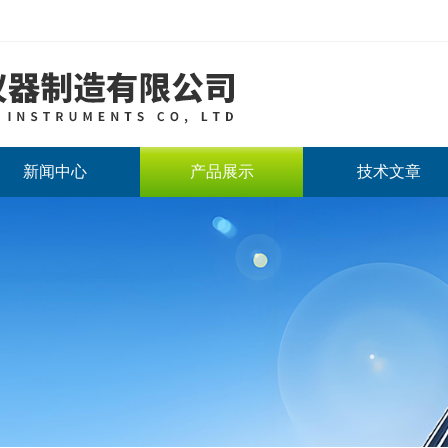
新闻中心
产品展示
技术文章