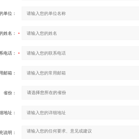
的单位：
的姓名：
系电话：
用邮箱：
省份：
细地址：
充说明：