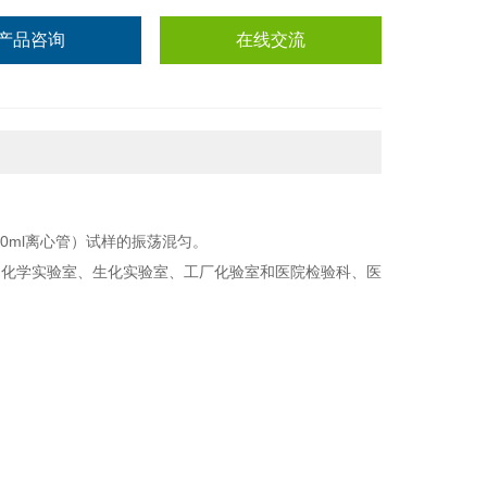
产品咨询
在线交流
0ml离心管）试样的振荡混匀。
、化学实验室、生化实验室、工厂化验室和医院检验科、医