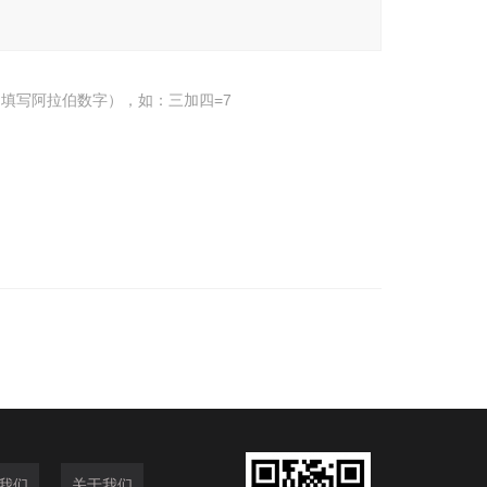
填写阿拉伯数字），如：三加四=7
我们
关于我们