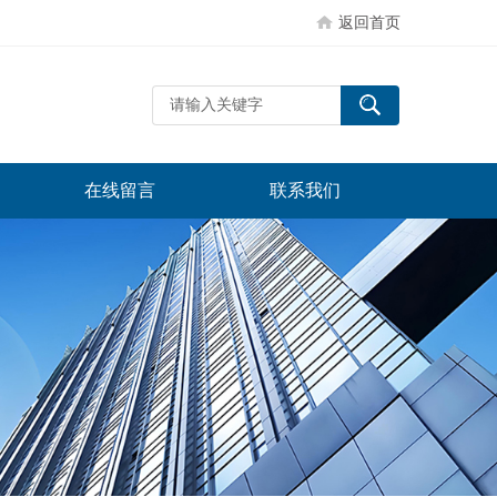
返回首页
在线留言
联系我们