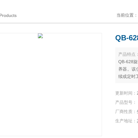
当前位置：
Products
QB-
产品特点
QB-62
养器。该
续或定时
更新时间：
产品型号：
厂商性质：
生产地址：