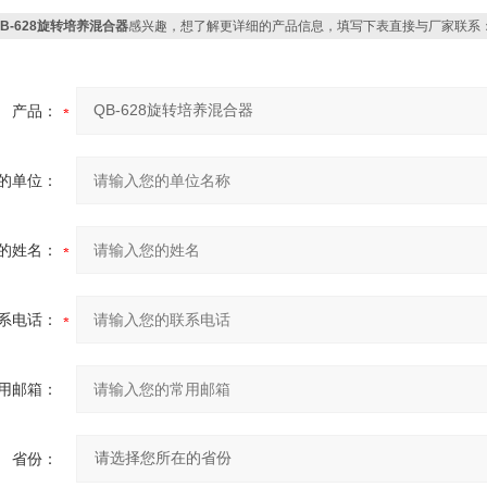
QB-628旋转培养混合器
感兴趣，想了解更详细的产品信息，填写下表直接与厂家联系
产品：
的单位：
的姓名：
系电话：
用邮箱：
省份：