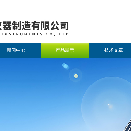
新闻中心
产品展示
技术文章