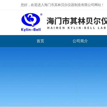
您好，欢迎进入海门市其林贝尔仪器制造有限公司网站！
首页
公司简介