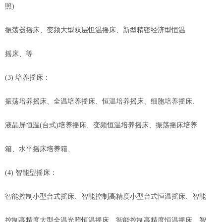
照)
振荡器摇床、变频大型双层怛温摇床、新型精密经济型恒温
摇床、等
(3) 培养摇床：
振荡培养摇床、全温培养摇床、恒温培养摇床、细胞培养摇床、
液晶屏恒温(台式)培养摇床、变频恒温培养摇床、振荡摇床培养
箱、水平摇床培养箱、
(4) 智能型摇床：
智能控制小型台式摇床、智能控制高精度小型台式恒温摇床、智能
控制高精度大型全温光照恒温摇床、智能控制高精度恒温摇床、智