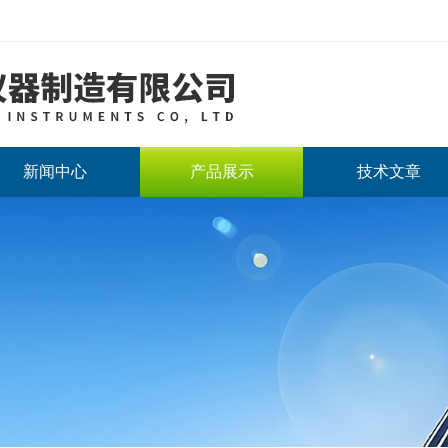
新闻中心
产品展示
技术文章