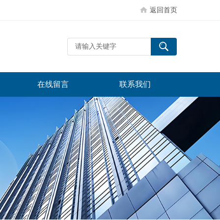
返回首页
在线留言
联系我们