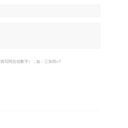
填写阿拉伯数字），如：三加四=7