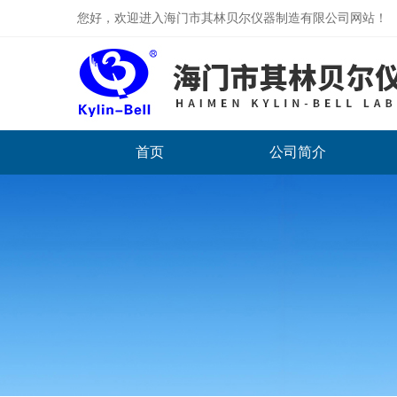
您好，欢迎进入海门市其林贝尔仪器制造有限公司网站！
首页
公司简介