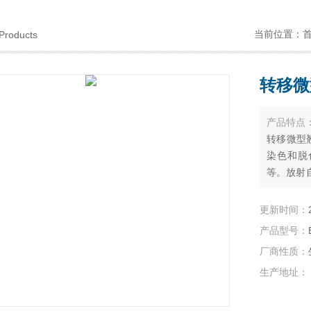
当前位置：
Products
转移微
产品特点
转移微型
染色和脱
等。放射
素膜的进
更新时间：
产品型号：
厂商性质：
生产地址：