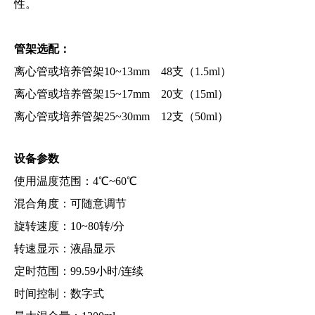
性。
管架选配：
离心管或培养管架10~13mm 48支（1.5ml）
离心管或培养管架15~17mm 20支（15ml）
离心管或培养管架25~30mm 12支（50ml）
设备参数
使用温度范围：4℃~60℃
混合角度：可随意调节
旋转速度：10~80转/分
转速显示：液晶显示
定时范围：99.59小时/连续
时间控制：数字式