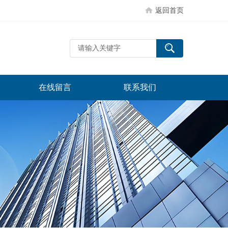
返回首页
在线留言
联系我们