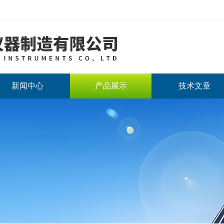
新闻中心
产品展示
技术文章