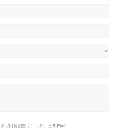
填写阿拉伯数字），如：三加四=7