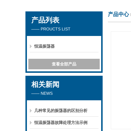
产品中心
产品列表
海门市其林贝尔仪器制造有限公司
—— PROUCTS LIST
恒温振荡器
查看全部产品
相关新闻
—— NEWS
几种常见的振荡器的区别分析
恒温振荡器故障处理方法示例