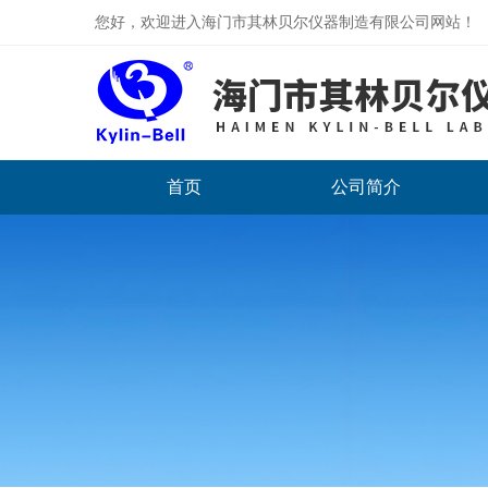
您好，欢迎进入海门市其林贝尔仪器制造有限公司网站！
首页
公司简介