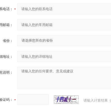
系电话：
用邮箱：
省份：
细地址：
充说明：
验证码：
请输入计算结果（