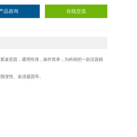
产品咨询
在线交流
构紧凑坚固，通用性强，操作简单，为科研的一款仪器精
的预变性、血清凝固等。