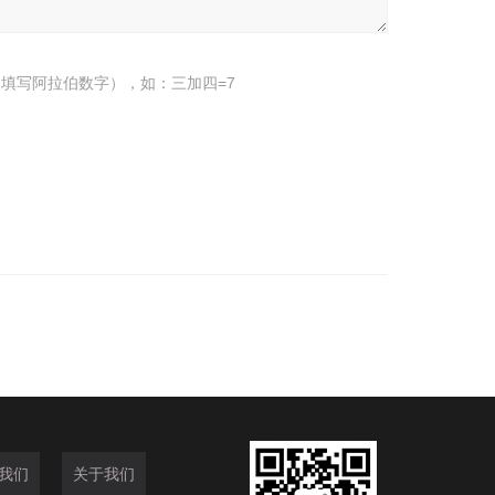
填写阿拉伯数字），如：三加四=7
我们
关于我们