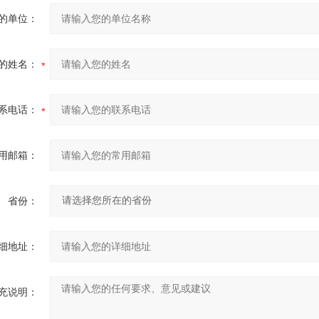
的单位：
的姓名：
系电话：
用邮箱：
省份：
细地址：
充说明：