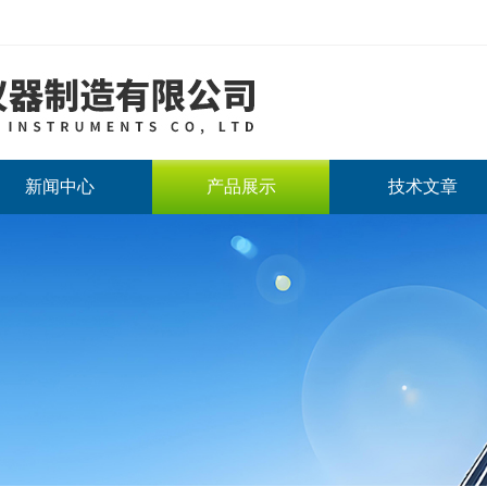
新闻中心
产品展示
技术文章