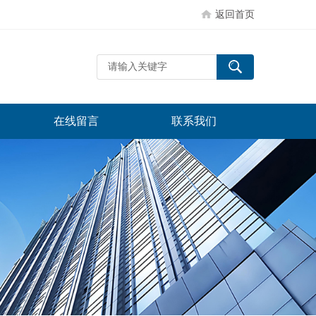
返回首页
在线留言
联系我们