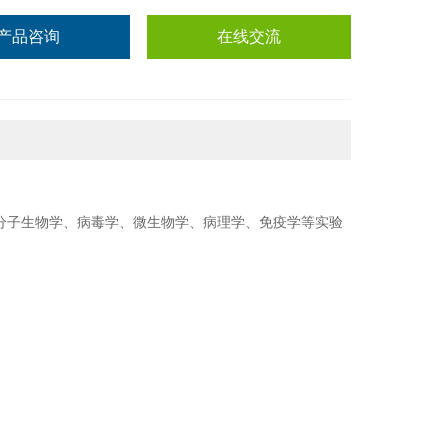
产品咨询
在线交流
子生物学、病毒学、微生物学、病理学、免疫学等实验