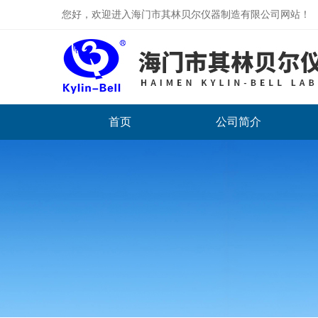
您好，欢迎进入海门市其林贝尔仪器制造有限公司网站！
首页
公司简介