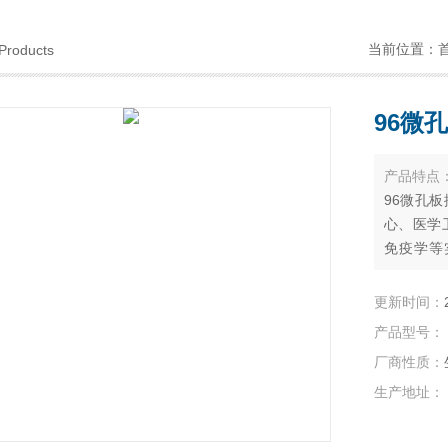
当前位置：
Products
96微孔
产品特点
96微孔板
心、医学
免疫学等
低、混合
更新时间：
产品型号：
厂商性质：
生产地址：