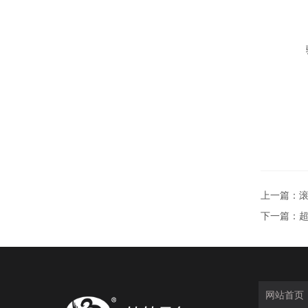
上一篇：
滚
下一篇：
超
网站首页