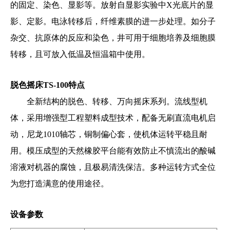
的固定、染色、显影等。放射自显影实验中X光底片的显
影、定影。电泳转移后，纤维素膜的进一步处理。如分子
杂交、抗原体的反应和染色，井可用于细胞培养及细胞膜
转移，且可放入低温及恒温箱中使用。
脱色摇床TS-100
特点
全新结构的脱色、转移、万向摇床系列。流线型机
体，采用增强型工程塑料成型技术，配备无刷直流电机启
动，尼龙1010轴芯，铜制偏心套，使机体运转平稳且耐
用。模压成型的天然橡胶平台能有效防止不慎流出的酸碱
溶液对机器的腐蚀，且极易清洗保洁。多种运转方式全位
为您打造满意的使用途径。
设备参数